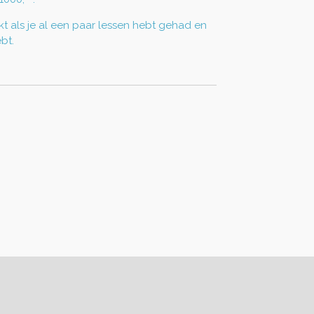
ikt als je al een paar lessen hebt gehad en
bt.